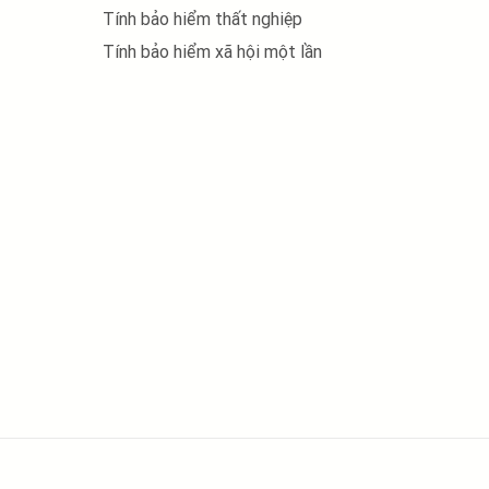
Tính bảo hiểm thất nghiệp
Tính bảo hiểm xã hội một lần