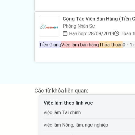
Cộng Tác Viên Bán Hàng (Tiền G
Phòng Nhân Sự
Hạn nộp: 28/08/2019
Toàn t
Tiền Giang
Việc làm bán hàng
Thỏa thuận
Các từ khóa liên quan:
Việc làm theo lĩnh vực
việc làm Tài chính
việc làm Nông, lâm, ngư nghiệp