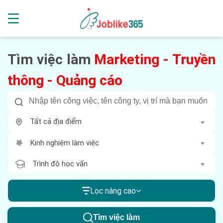
Tìm việc làm
Marketing - Truyền
thông - Quảng cáo
Tất cả địa điểm
Kinh nghiệm làm việc
Trình độ học vấn
Lọc nâng cao
Tìm việc làm