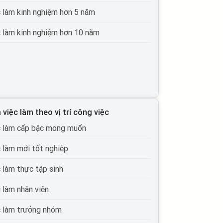
c làm kinh nghiệm hơn 5 năm
c làm kinh nghiệm hơn 10 năm
 việc làm theo vị trí công việc
c làm cấp bậc mong muốn
c làm mới tốt nghiệp
c làm thực tập sinh
c làm nhân viên
c làm trưởng nhóm