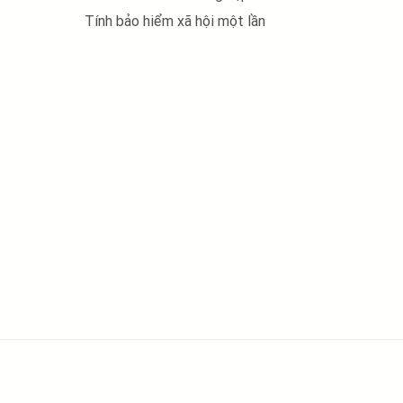
Tính bảo hiểm xã hội một lần