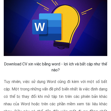
Download CV xin việc bằng word - lợi ích và bất cập như thế
nào?
Tuy nhiên, việc sử dụng Word cũng đi kèm với một số bất
cập. Một trong những vấn đề phổ biến nhất là việc định dạng
có thể bị thay đổi khi mở tập tin trên các phiên bản khác
nhau của Word hoặc trên các phần mềm xem tài liệu khác