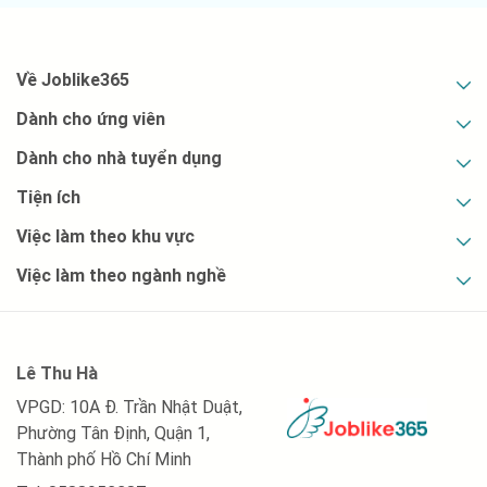
Về Joblike365
Dành cho ứng viên
Dành cho nhà tuyển dụng
Tiện ích
Việc làm theo khu vực
Việc làm theo ngành nghề
Lê Thu Hà
VPGD: 10A Đ. Trần Nhật Duật,
Phường Tân Định, Quận 1,
Thành phố Hồ Chí Minh