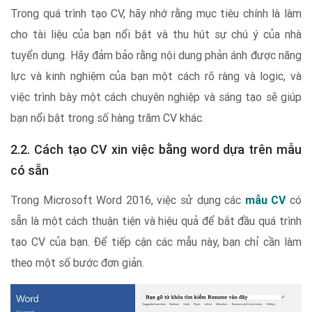
Trong quá trình tạo CV, hãy nhớ rằng mục tiêu chính là làm
cho tài liệu của bạn nổi bật và thu hút sự chú ý của nhà
tuyển dụng. Hãy đảm bảo rằng nội dung phản ánh được năng
lực và kinh nghiệm của bạn một cách rõ ràng và logic, và
việc trình bày một cách chuyên nghiệp và sáng tạo sẽ giúp
bạn nổi bật trong số hàng trăm CV khác.
2.2. Cách tạo CV xin việc bằng word dựa trên mẫu
có sẵn
Trong Microsoft Word 2016, việc sử dụng các
mẫu CV
có
sẵn là một cách thuận tiện và hiệu quả để bắt đầu quá trình
tạo CV của bạn. Để tiếp cận các mẫu này, bạn chỉ cần làm
theo một số bước đơn giản.