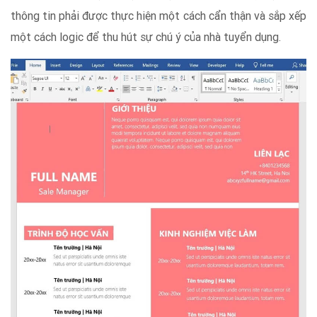
thông tin phải được thực hiện một cách cẩn thận và sắp xếp
một cách logic để thu hút sự chú ý của nhà tuyển dụng.