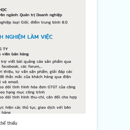
thể thiếu