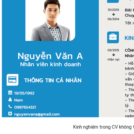
Kinh nghiệm trong CV không 