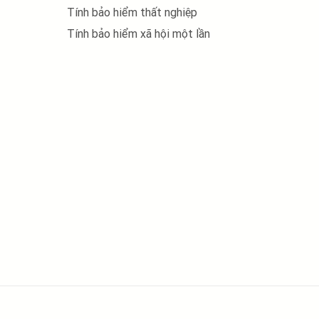
Tính bảo hiểm thất nghiệp
Tính bảo hiểm xã hội một lần