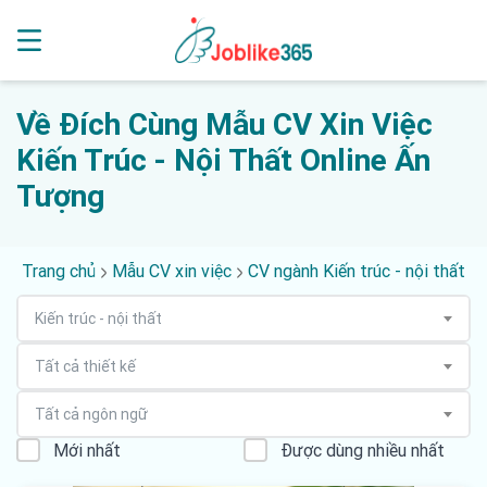
Về Đích Cùng Mẫu CV Xin Việc
Kiến Trúc - Nội Thất Online Ấn
Tượng
Trang chủ
Mẫu CV xin việc
CV ngành Kiến trúc - nội thất
Kiến trúc - nội thất
Tất cả thiết kế
Tất cả ngôn ngữ
Mới nhất
Được dùng nhiều nhất