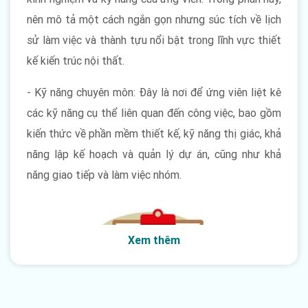
nên mô tả một cách ngắn gọn nhưng súc tích về lịch
sử làm việc và thành tựu nổi bật trong lĩnh vực thiết
kế kiến trúc nội thất.
- Kỹ năng chuyên môn: Đây là nơi để ứng viên liệt kê
các kỹ năng cụ thể liên quan đến công việc, bao gồm
kiến thức về phần mềm thiết kế, kỹ năng thị giác, khả
năng lập kế hoạch và quản lý dự án, cũng như khả
năng giao tiếp và làm việc nhóm.
Xem thêm