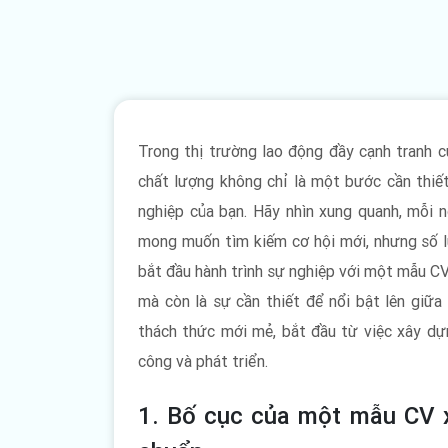
Trong thị trường lao động đầy cạnh tranh c
chất lượng không chỉ là một bước cần thiết
nghiệp của bạn. Hãy nhìn xung quanh, mỗi n
mong muốn tìm kiếm cơ hội mới, nhưng số lư
bắt đầu hành trình sự nghiệp với một mẫu CV 
mà còn là sự cần thiết để nổi bật lên giữ
thách thức mới mẻ, bắt đầu từ việc xây dự
công và phát triển.
1. Bố cục của một mẫu CV xi