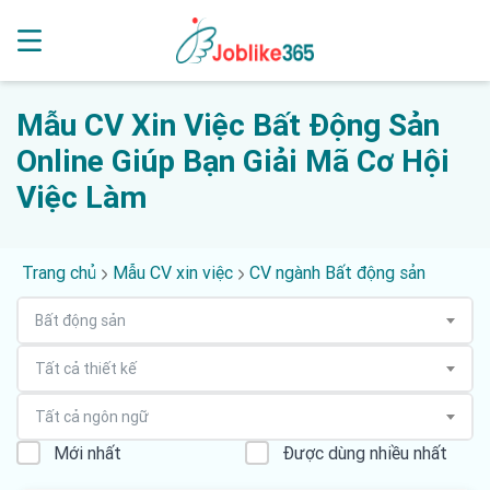
Mẫu CV Xin Việc Bất Động Sản
Online Giúp Bạn Giải Mã Cơ Hội
Việc Làm
Trang chủ
Mẫu CV xin việc
CV ngành Bất động sản
Bất động sản
Tất cả thiết kế
Tất cả ngôn ngữ
Mới nhất
Được dùng nhiều nhất