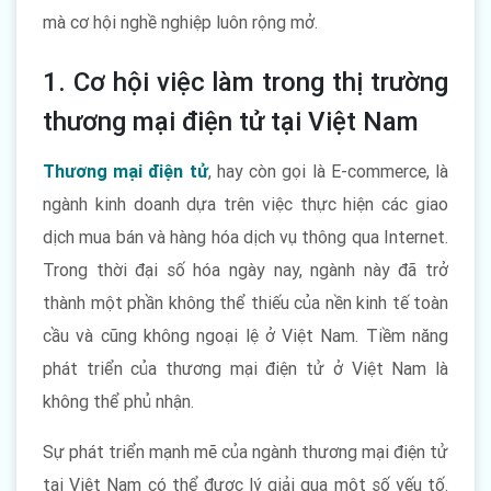
mà cơ hội nghề nghiệp luôn rộng mở.
1. Cơ hội việc làm trong thị trường
thương mại điện tử tại Việt Nam
Thương mại điện tử
, hay còn gọi là E-commerce, là
ngành kinh doanh dựa trên việc thực hiện các giao
dịch mua bán và hàng hóa dịch vụ thông qua Internet.
Trong thời đại số hóa ngày nay, ngành này đã trở
thành một phần không thể thiếu của nền kinh tế toàn
cầu và cũng không ngoại lệ ở Việt Nam. Tiềm năng
phát triển của thương mại điện tử ở Việt Nam là
không thể phủ nhận.
Sự phát triển mạnh mẽ của ngành thương mại điện tử
tại Việt Nam có thể được lý giải qua một số yếu tố.