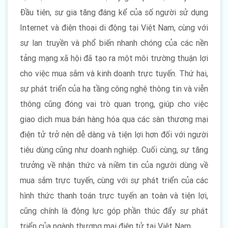
Đầu tiên, sự gia tăng đáng kể của số người sử dụng
Internet và điện thoại di động tại Việt Nam, cùng với
sự lan truyền và phổ biến nhanh chóng của các nền
tảng mạng xã hội đã tạo ra một môi trường thuận lợi
cho việc mua sắm và kinh doanh trực tuyến. Thứ hai,
sự phát triển của hạ tầng công nghệ thông tin và viễn
thông cũng đóng vai trò quan trọng, giúp cho việc
giao dịch mua bán hàng hóa qua các sàn thương mại
điện tử trở nên dễ dàng và tiện lợi hơn đối với người
tiêu dùng cũng như doanh nghiệp. Cuối cùng, sự tăng
trưởng về nhận thức và niềm tin của người dùng về
mua sắm trực tuyến, cùng với sự phát triển của các
hình thức thanh toán trực tuyến an toàn và tiện lợi,
cũng chính là động lực góp phần thúc đẩy sự phát
triển của ngành thương mại điện tử tại Việt Nam.