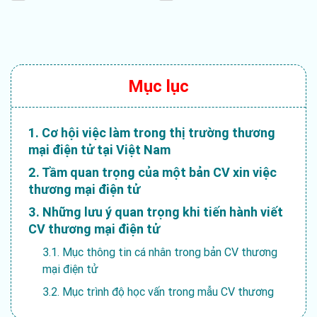
Mục lục
1. Cơ hội việc làm trong thị trường thương
mại điện tử tại Việt Nam
2. Tầm quan trọng của một bản CV xin việc
thương mại điện tử
3. Những lưu ý quan trọng khi tiến hành viết
CV thương mại điện tử
3.1. Mục thông tin cá nhân trong bản CV thương
mại điện tử
3.2. Mục trình độ học vấn trong mẫu CV thương
mại điện tử