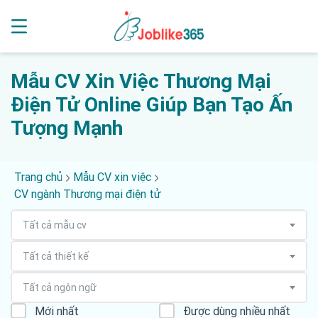
Mẫu CV Xin Việc Thương Mại
Điện Tử Online Giúp Bạn Tạo Ấn
Tượng Mạnh
Trang chủ
Mẫu CV xin việc
CV ngành Thương mại điện tử
Tất cả mẫu cv
Tất cả thiết kế
Tất cả ngôn ngữ
Mới nhất
Được dùng nhiều nhất