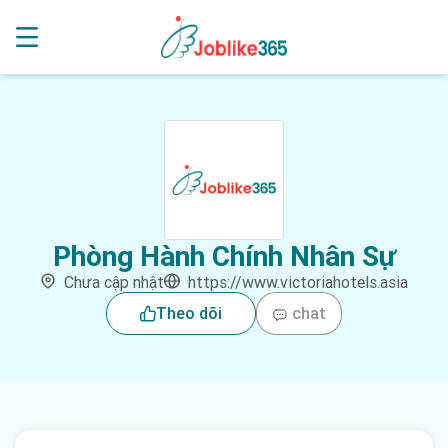
Phòng Hành Chính Nhân Sự
Chưa cập nhật
https://www.victoriahotels.asia
Theo dõi
chat