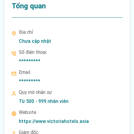
Tổng quan
Địa chỉ
Chưa cập nhật
Số điện thoại
*********
Email
*********
Quy mô nhân sự
Từ 500 - 999 nhân viên
Website
https://www.victoriahotels.asia
Giám đốc