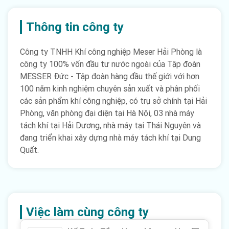
Thông tin công ty
Công ty TNHH Khí công nghiệp Meser Hải Phòng là
công ty 100% vốn đầu tư nước ngoài của Tập đoàn
MESSER Đức - Tập đoàn hàng đầu thế giới với hơn
100 năm kinh nghiệm chuyên sản xuất và phân phối
các sản phẩm khí công nghiệp, có trụ sở chính tại Hải
Phòng, văn phòng đại diện tại Hà Nội, 03 nhà máy
tách khí tại Hải Dương, nhà máy tại Thái Nguyên và
đang triển khai xây dựng nhà máy tách khí tại Dung
Quất.
Việc làm cùng công ty