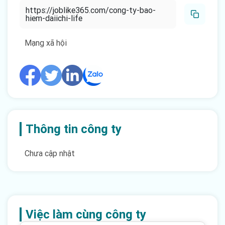
https://joblike365.com/cong-ty-bao-
hiem-daiichi-life
Mạng xã hội
Thông tin công ty
Chưa cập nhật
Việc làm cùng công ty